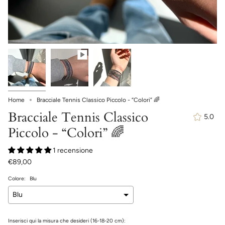
Home
Bracciale Tennis Classico Piccolo - “Colori” 🌈
Bracciale Tennis Classico
5.0
Piccolo - “Colori” 🌈
1 recensione
€89,00
Colore:
Blu
Inserisci qui la misura che desideri (16-18-20 cm):