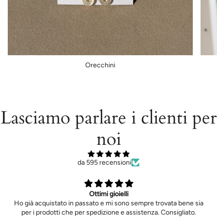
Orecchini
Lasciamo parlare i clienti per
noi
da 595 recensioni
Ottimi gioielli
Ho già acquistato in passato e mi sono sempre trovata bene sia
per i prodotti che per spedizione e assistenza. Consigliato.