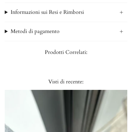
Informazioni sui Resi e Rimborsi
Metodi di pagamento
Prodotti Correlati:
Visti di recente: