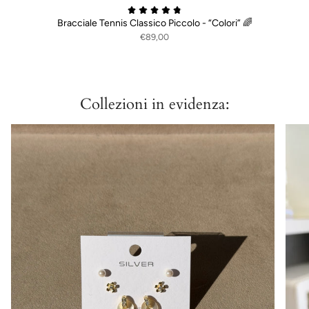
Bracciale Tennis Classico Piccolo - “Colori” 🌈
€89,00
Collezioni in evidenza: