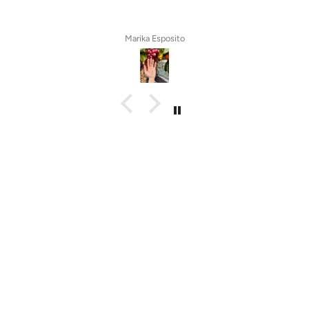
Marika Esposito