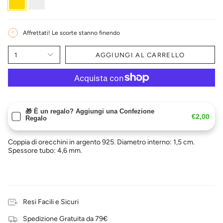
Affrettati! Le scorte stanno finendo
1
AGGIUNGI AL CARRELLO
🎁 È un regalo? Aggiungi una Confezione
€2,00
Regalo
Coppia di orecchini in argento 925. Diametro interno: 1,5 cm.
Spessore tubo: 4,6 mm.
Resi Facili e Sicuri
Spedizione Gratuita da 79€