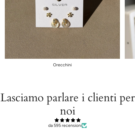
Orecchini
Lasciamo parlare i clienti per
noi
da 595 recensioni