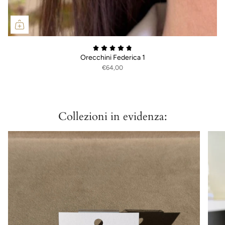
Orecchini Federica 1
€64,00
Collezioni in evidenza: