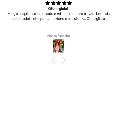
Ottimi gioielli
Ho già acquistato in passato e mi sono sempre trovata bene sia
per i prodotti che per spedizione e assistenza. Consigliato.
Marika Esposito