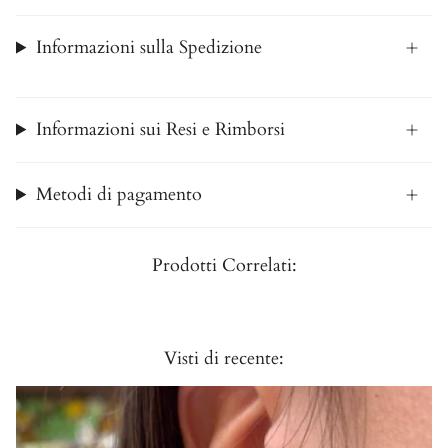
Informazioni sulla Spedizione
Informazioni sui Resi e Rimborsi
Metodi di pagamento
Prodotti Correlati:
Visti di recente: