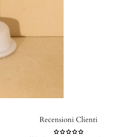
Recensioni Clienti