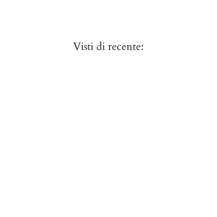
Visti di recente: