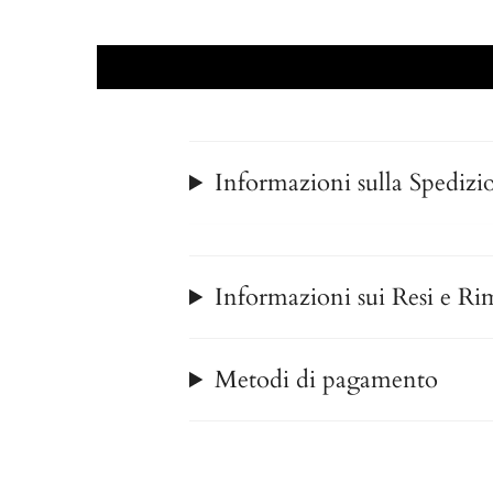
Informazioni sulla Spedizi
Informazioni sui Resi e Ri
Metodi di pagamento