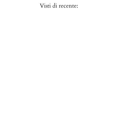
Visti di recente: