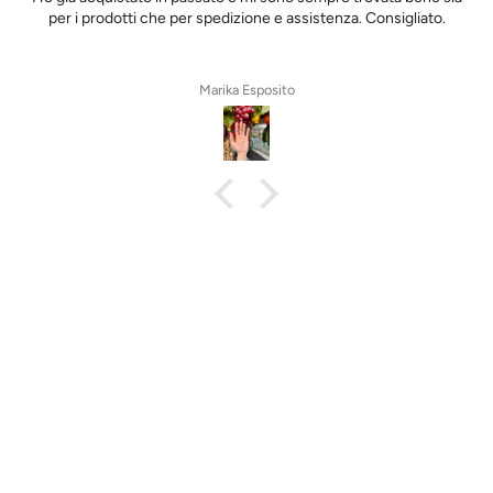
per i prodotti che per spedizione e assistenza. Consigliato.
Marika Esposito