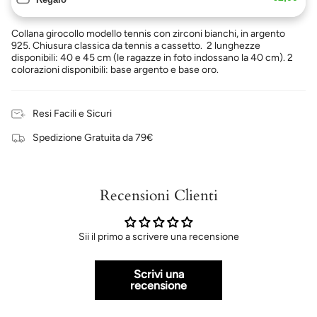
Collana girocollo modello tennis con zirconi bianchi, in argento
925. Chiusura classica da tennis a cassetto. 2 lunghezze
disponibili: 40 e 45 cm (le ragazze in foto indossano la 40 cm). 2
colorazioni disponibili: base argento e base oro.
Resi Facili e Sicuri
Spedizione Gratuita da 79€
Recensioni Clienti
Sii il primo a scrivere una recensione
Scrivi una
recensione