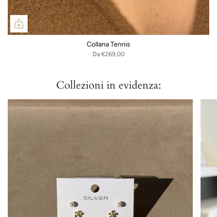
Collana Tennis
Da
€269,00
Collezioni in evidenza: