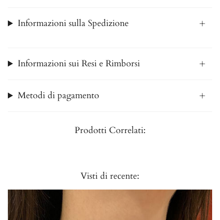
Informazioni sulla Spedizione
Informazioni sui Resi e Rimborsi
Metodi di pagamento
Prodotti Correlati:
Visti di recente: