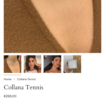
Home
Collana Tennis
Collana Tennis
€269,00