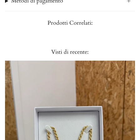
Metodi di pagamento
Prodotti Correlati:
Visti di recente: