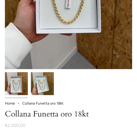
Home
Collana Funetta oro 18kt
Collana Funetta oro 18kt
€2.200,00