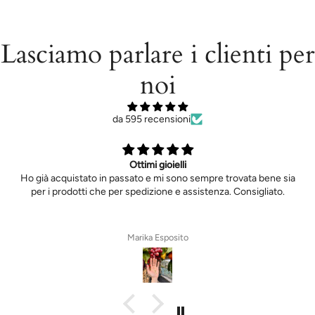
Lasciamo parlare i clienti per
noi
da 595 recensioni
Ottimi gioielli
Ho già acquistato in passato e mi sono sempre trovata bene sia
per i prodotti che per spedizione e assistenza. Consigliato.
Marika Esposito