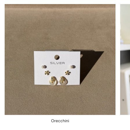
Orecchini