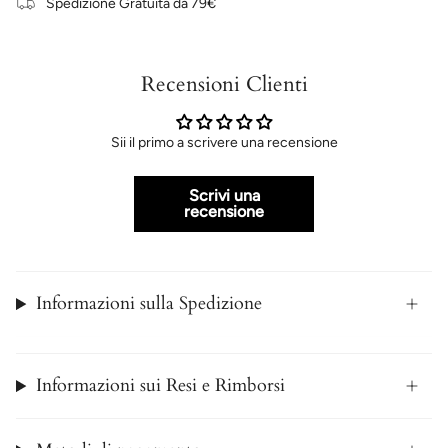
Spedizione Gratuita da 79€
Recensioni Clienti
Sii il primo a scrivere una recensione
Scrivi una
recensione
Informazioni sulla Spedizione
Informazioni sui Resi e Rimborsi