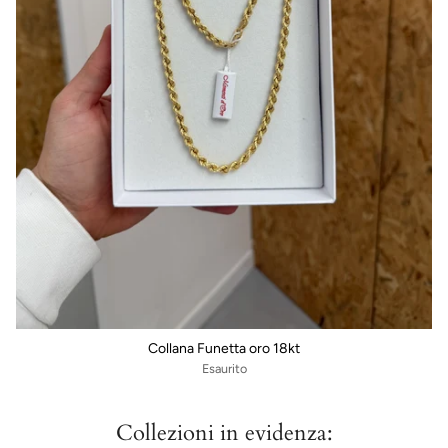
Collana Funetta oro 18kt
Esaurito
Collezioni in evidenza: