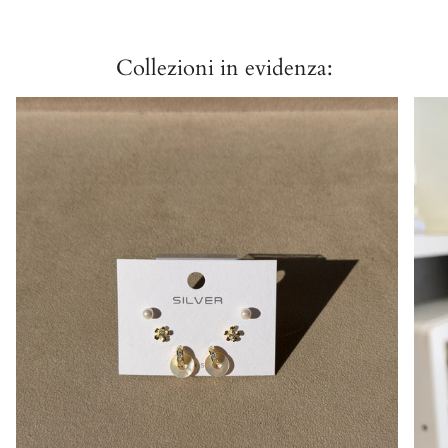
Collezioni in evidenza: