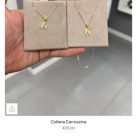
Collana Carrozzina
€29,00