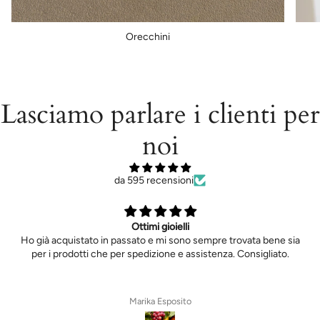
Orecchini
Lasciamo parlare i clienti per
noi
da 595 recensioni
Ottimi gioielli
Ho già acquistato in passato e mi sono sempre trovata bene sia
per i prodotti che per spedizione e assistenza. Consigliato.
Marika Esposito