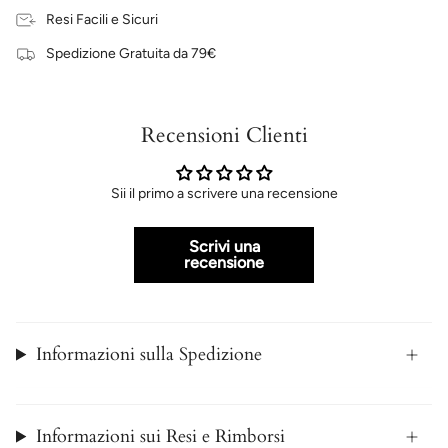
Resi Facili e Sicuri
Spedizione Gratuita da 79€
Recensioni Clienti
Sii il primo a scrivere una recensione
Scrivi una
recensione
Informazioni sulla Spedizione
Informazioni sui Resi e Rimborsi