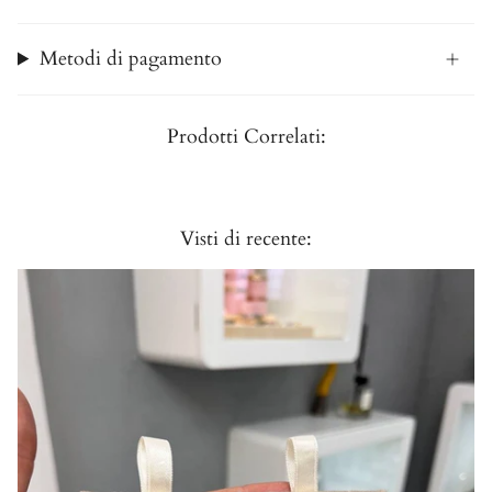
Metodi di pagamento
Prodotti Correlati:
Visti di recente: