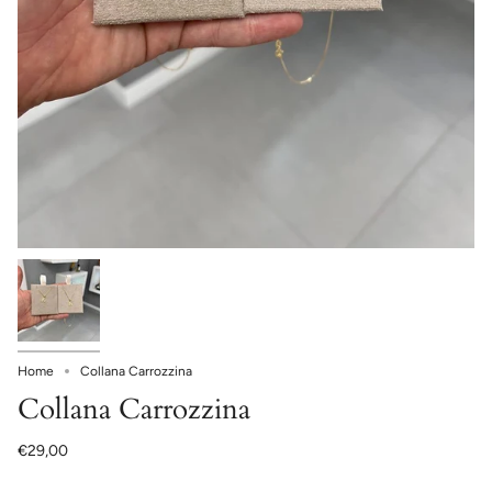
Home
Collana Carrozzina
Collana Carrozzina
€29,00