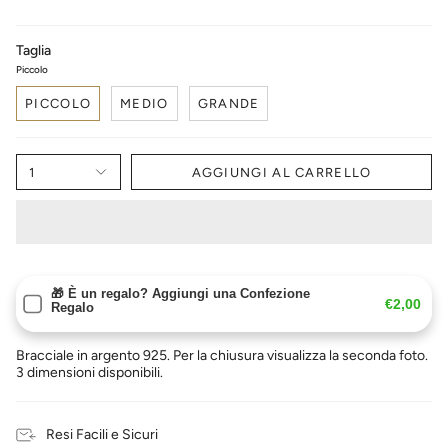
Taglia
Piccolo
PICCOLO
MEDIO
GRANDE
1
AGGIUNGI AL CARRELLO
🎁 È un regalo? Aggiungi una Confezione
€2,00
Regalo
Bracciale in argento 925. Per la chiusura visualizza la seconda foto.
3 dimensioni disponibili.
Resi Facili e Sicuri