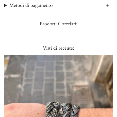
Metodi di pagamento
Prodotti Correlati:
Visti di recente: