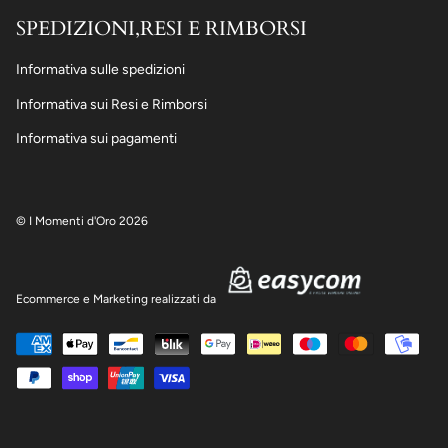
SPEDIZIONI,RESI E RIMBORSI
Informativa sulle spedizioni
Informativa sui Resi e Rimborsi
Informativa sui pagamenti
© I Momenti d'Oro 2026
Ecommerce e Marketing realizzati da