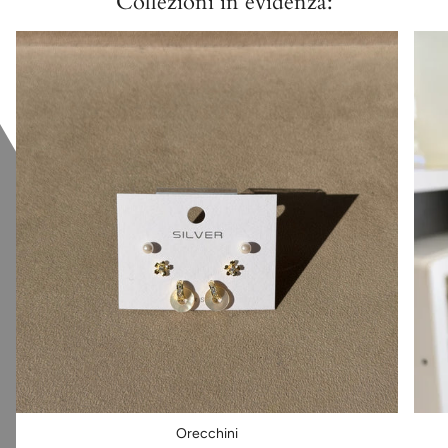
Collezioni in evidenza:
Orecchini