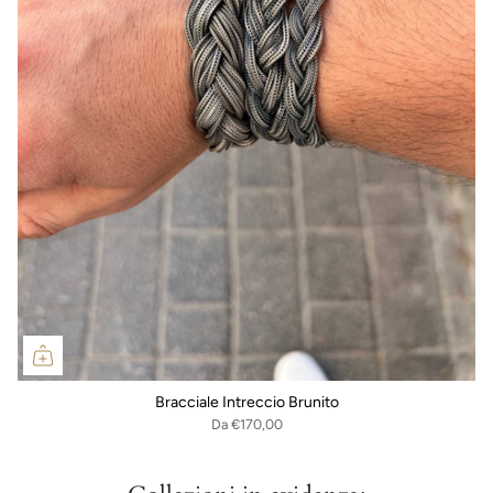
Bracciale Intreccio Brunito
Da
€170,00