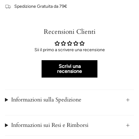
Spedizione Gratuita da 79€
Recensioni Clienti
Sii il primo a scrivere una recensione
Scrivi una
recensione
Informazioni sulla Spedizione
Informazioni sui Resi e Rimborsi