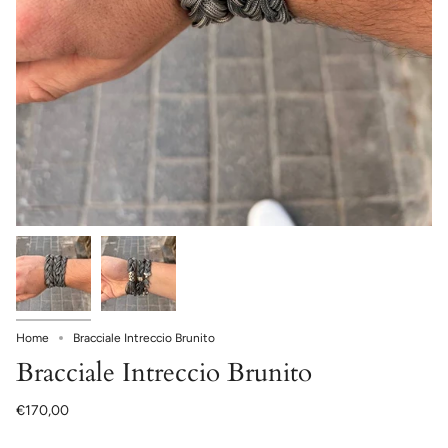
Home
Bracciale Intreccio Brunito
Bracciale Intreccio Brunito
€170,00