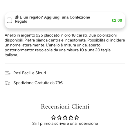
🎁 È un regalo? Aggiungi una Confezione
€2,00
Regalo
Anello in argento 925 placcato in oro 18 carati. Due colorazioni
disponibili. Pietra bianca centrale incastonata. Possibilità di incidere
un nome lateralmente. L'anello è misura unica, aperto
posteriormente: regolabile da una misura 10 a una 20 taglia
italiana.
Resi Facili e Sicuri
Spedizione Gratuita da 79€
Recensioni Clienti
Sii il primo a scrivere una recensione