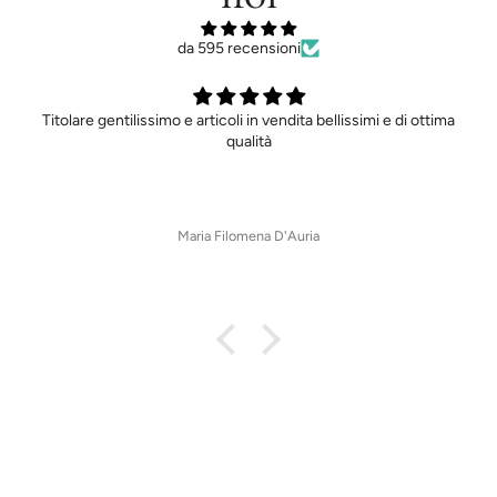
da 595 recensioni
Titolare gentilissimo e articoli in vendita bellissimi e di ottima
qualità
Maria Filomena D'Auria