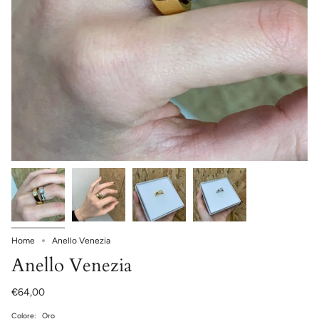
Home
Anello Venezia
Anello Venezia
€64,00
Colore:
Oro