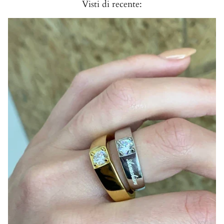
Visti di recente: