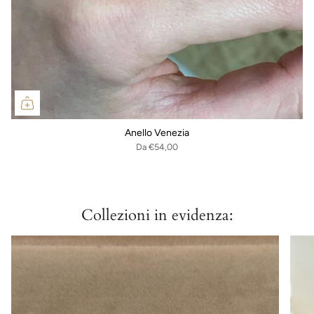
Anello Venezia
Da
€54,00
Collezioni in evidenza: