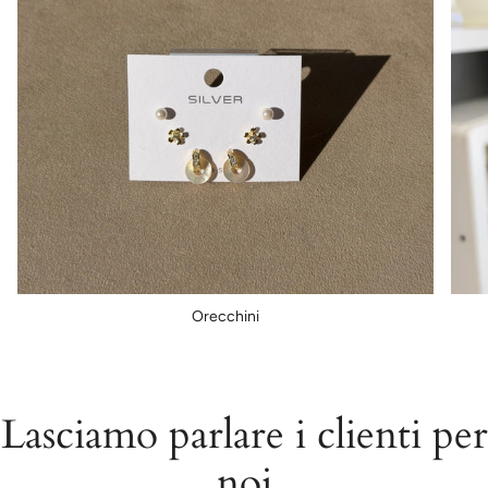
Orecchini
Lasciamo parlare i clienti per
noi