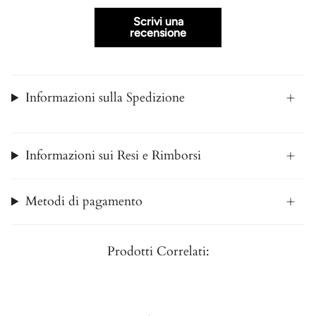
Scrivi una
recensione
Informazioni sulla Spedizione
Informazioni sui Resi e Rimborsi
Metodi di pagamento
Prodotti Correlati: