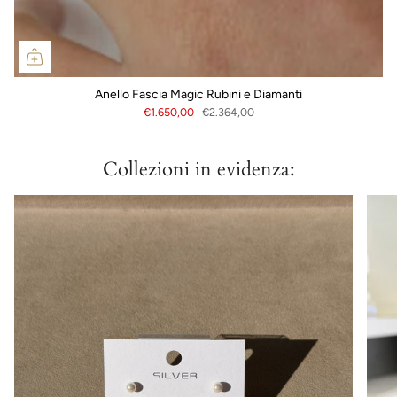
Anello Fascia Magic Rubini e Diamanti
€1.650,00
€2.364,00
Collezioni in evidenza: