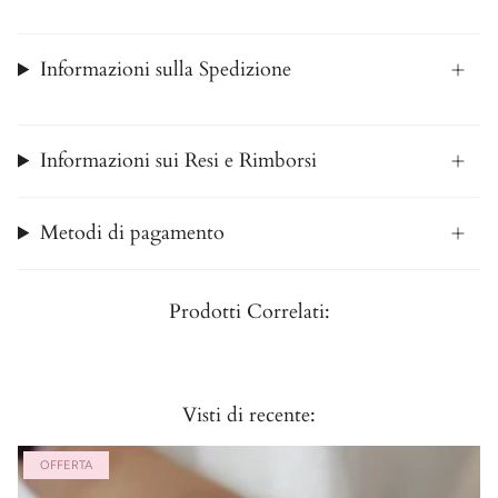
Informazioni sulla Spedizione
Informazioni sui Resi e Rimborsi
Metodi di pagamento
Prodotti Correlati:
Visti di recente:
OFFERTA