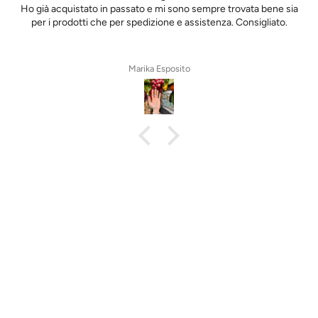
Ho già acquistato in passato e mi sono sempre trovata bene sia
per i prodotti che per spedizione e assistenza. Consigliato.
Marika Esposito