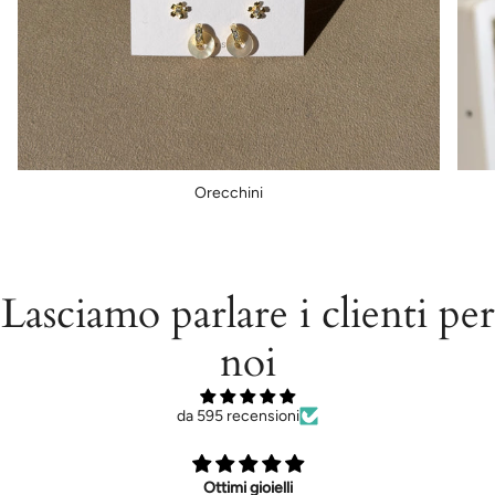
Orecchini
Lasciamo parlare i clienti per
noi
da 595 recensioni
Ottimi gioielli