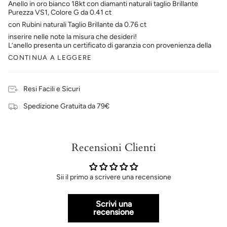
Anello in oro bianco 18kt con diamanti naturali taglio Brillante
Purezza VS1, Colore G da 0.41 ct
con Rubini naturali Taglio Brillante da 0.76 ct
inserire nelle note la misura che desideri!
L’anello presenta un certificato di garanzia con provenienza della
CONTINUA A LEGGERE
Resi Facili e Sicuri
Spedizione Gratuita da 79€
Recensioni Clienti
Sii il primo a scrivere una recensione
Scrivi una
recensione